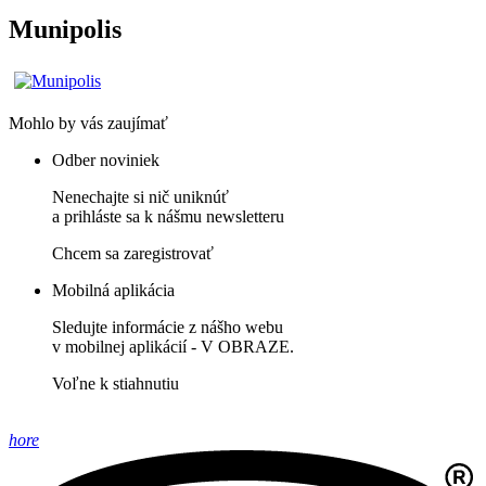
Munipolis
Mohlo by vás zaujímať
Odber noviniek
Nenechajte si nič uniknúť
a prihláste sa k nášmu newsletteru
Chcem sa zaregistrovať
Mobilná aplikácia
Sledujte informácie z nášho webu
v mobilnej aplikácií - V OBRAZE.
Voľne k stiahnutiu
hore