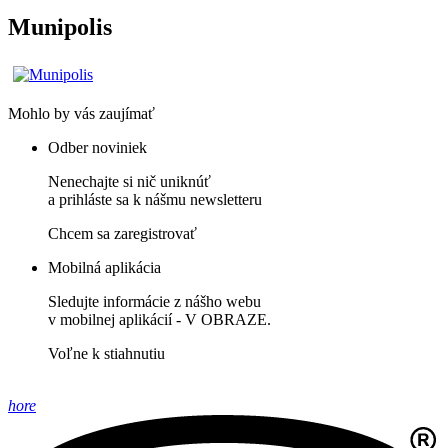
Munipolis
Mohlo by vás zaujímať
Odber noviniek
Nenechajte si nič uniknúť
a prihláste sa k nášmu newsletteru
Chcem sa zaregistrovať
Mobilná aplikácia
Sledujte informácie z nášho webu
v mobilnej aplikácií - V OBRAZE.
Voľne k stiahnutiu
hore