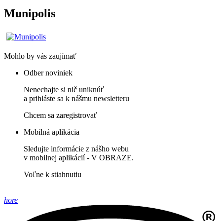
Munipolis
Mohlo by vás zaujímať
Odber noviniek
Nenechajte si nič uniknúť
a prihláste sa k nášmu newsletteru
Chcem sa zaregistrovať
Mobilná aplikácia
Sledujte informácie z nášho webu
v mobilnej aplikácií - V OBRAZE.
Voľne k stiahnutiu
hore