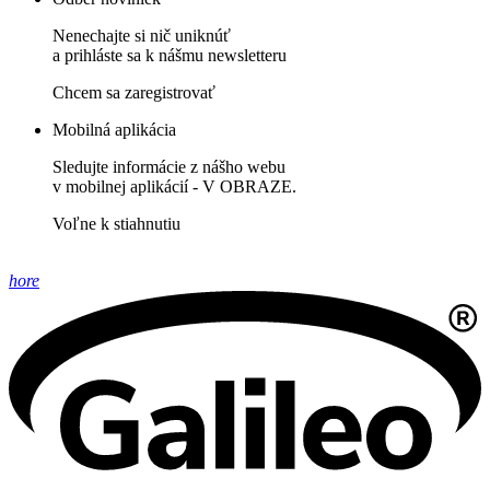
Nenechajte si nič uniknúť
a prihláste sa k nášmu newsletteru
Chcem sa zaregistrovať
Mobilná aplikácia
Sledujte informácie z nášho webu
v mobilnej aplikácií - V OBRAZE.
Voľne k stiahnutiu
hore