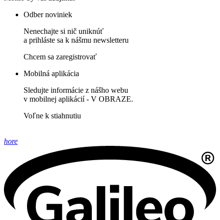
Odber noviniek
Nenechajte si nič uniknúť
a prihláste sa k nášmu newsletteru
Chcem sa zaregistrovať
Mobilná aplikácia
Sledujte informácie z nášho webu
v mobilnej aplikácií - V OBRAZE.
Voľne k stiahnutiu
hore