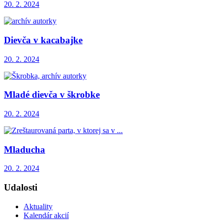
20. 2. 2024
Dievča v kacabajke
20. 2. 2024
Mladé dievča v škrobke
20. 2. 2024
Mladucha
20. 2. 2024
Udalosti
Aktuality
Kalendár akcií