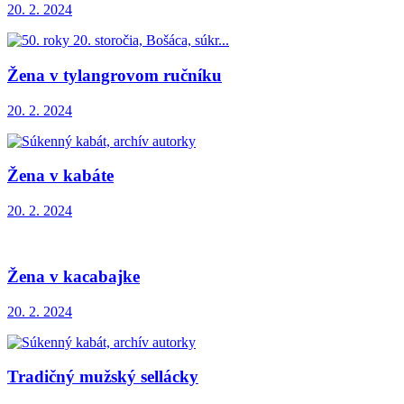
20. 2. 2024
Žena v tylangrovom ručníku
20. 2. 2024
Žena v kabáte
20. 2. 2024
Žena v kacabajke
20. 2. 2024
Tradičný mužský sellácky