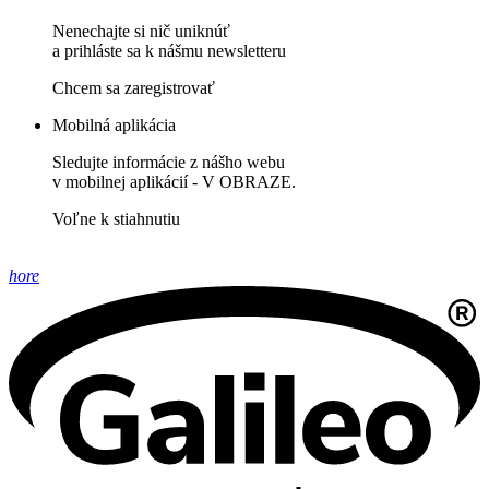
Nenechajte si nič uniknúť
a prihláste sa k nášmu newsletteru
Chcem sa zaregistrovať
Mobilná aplikácia
Sledujte informácie z nášho webu
v mobilnej aplikácií - V OBRAZE.
Voľne k stiahnutiu
hore