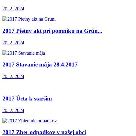
20. 2. 2024
2017 Pietny akt pri pomníku na Grún...
20. 2. 2024
2017 Stavanie mája 28.4.2017
20. 2. 2024
2017 Úcta k starším
20. 2. 2024
2017 Zber odpadkov v našej obci