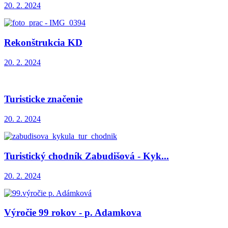
20. 2. 2024
Rekonštrukcia KD
20. 2. 2024
Turisticke značenie
20. 2. 2024
Turistický chodník Zabudišová - Kyk...
20. 2. 2024
Výročie 99 rokov - p. Adamkova