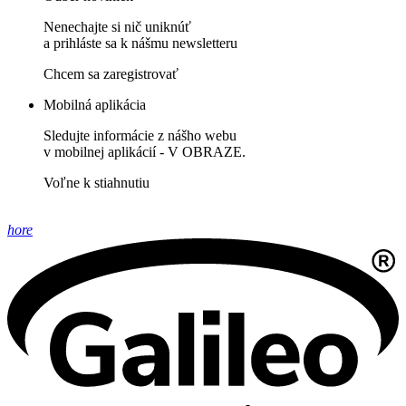
Nenechajte si nič uniknúť
a prihláste sa k nášmu newsletteru
Chcem sa zaregistrovať
Mobilná aplikácia
Sledujte informácie z nášho webu
v mobilnej aplikácií - V OBRAZE.
Voľne k stiahnutiu
hore