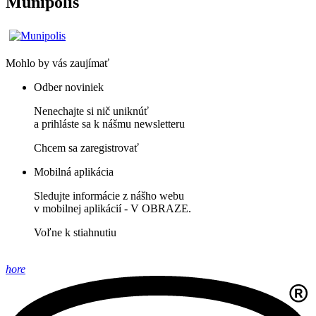
Munipolis
Mohlo by vás zaujímať
Odber noviniek
Nenechajte si nič uniknúť
a prihláste sa k nášmu newsletteru
Chcem sa zaregistrovať
Mobilná aplikácia
Sledujte informácie z nášho webu
v mobilnej aplikácií - V OBRAZE.
Voľne k stiahnutiu
hore