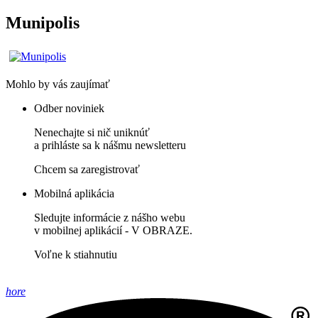
Munipolis
Mohlo by vás zaujímať
Odber noviniek
Nenechajte si nič uniknúť
a prihláste sa k nášmu newsletteru
Chcem sa zaregistrovať
Mobilná aplikácia
Sledujte informácie z nášho webu
v mobilnej aplikácií - V OBRAZE.
Voľne k stiahnutiu
hore