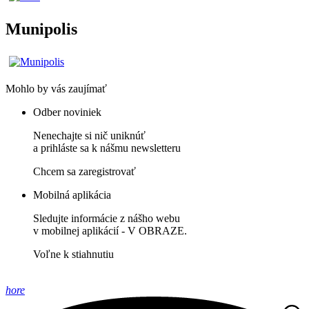
Munipolis
Mohlo by vás zaujímať
Odber noviniek
Nenechajte si nič uniknúť
a prihláste sa k nášmu newsletteru
Chcem sa zaregistrovať
Mobilná aplikácia
Sledujte informácie z nášho webu
v mobilnej aplikácií - V OBRAZE.
Voľne k stiahnutiu
hore